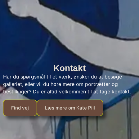
Kontakt
Har du spørgsmål til et værk, ønsker du at besøge
galleriet, eller vil du høre mere om portrætter og
bestillinger? Du er altid velkommen til at tage kontakt.
Find vej
Læs mere om Kate Piil